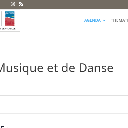
AGENDA
THEMAT
Musique et de Danse