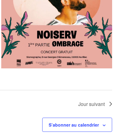
Jour suivant
S’abonner au calendrier