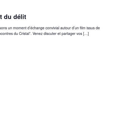
t du délit
sons un moment d’échange convivial autour d’un film issus de
ncontres du Cristal”. Venez discuter et partager vos […]