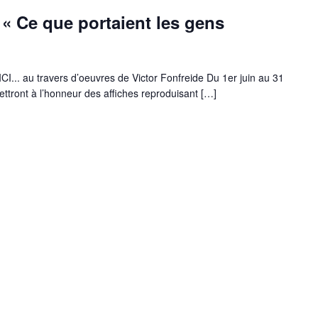
 « Ce que portaient les gens
. au travers d’oeuvres de Victor Fonfreide Du 1er juin au 31
 mettront à l’honneur des affiches reproduisant […]