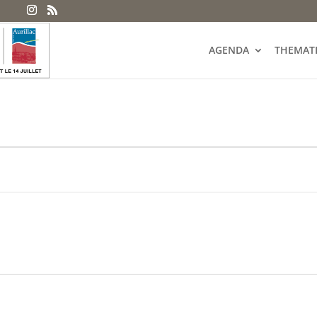
AGENDA
THEMAT