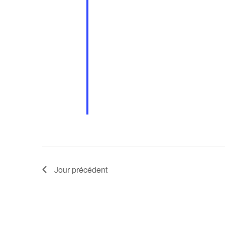
Jour précédent