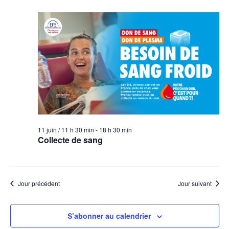
11 juin / 11 h 30 min
-
18 h 30 min
Collecte de sang
Jour précédent
Jour suivant
S’abonner au calendrier