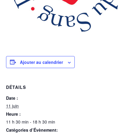
Ajouter au calendrier
DÉTAILS
Date :
11 juin
Heure :
11 h 30 min - 18 h 30 min
Catégories d’Évènement: