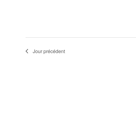
Jour précédent