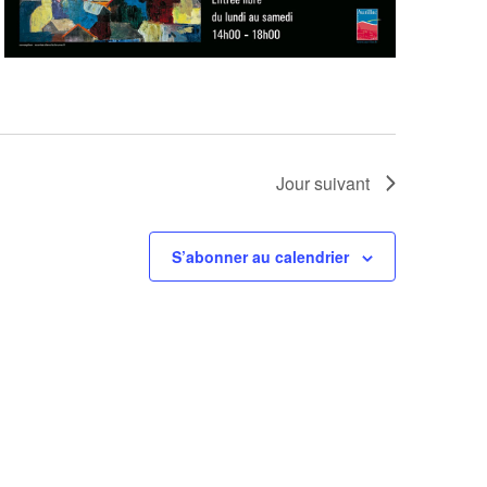
Jour suivant
S’abonner au calendrier