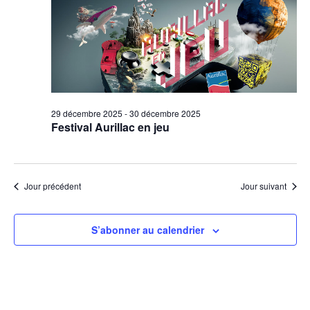
29 décembre 2025
-
30 décembre 2025
Festival Aurillac en jeu
Jour précédent
Jour suivant
S’abonner au calendrier