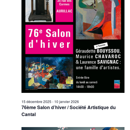
15 décembre 2025
-
10 janvier 2026
76ème Salon d’hiver / Société Artistique du
Cantal