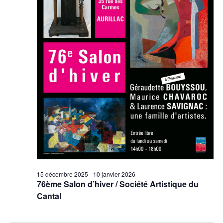
15 décembre 2025
-
10 janvier 2026
76ème Salon d’hiver / Société Artistique du
Cantal