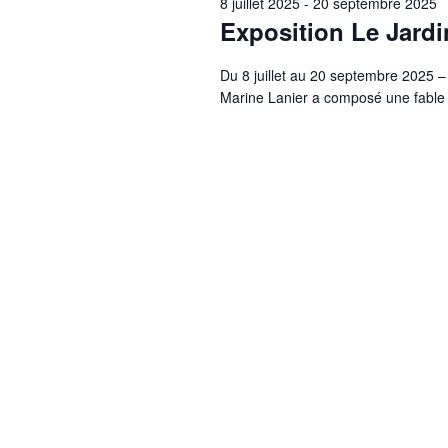
8 juillet 2025
-
20 septembre 2025
Exposition Le Jardi
Du 8 juillet au 20 septembre 2025 –
Marine Lanier a composé une fable 