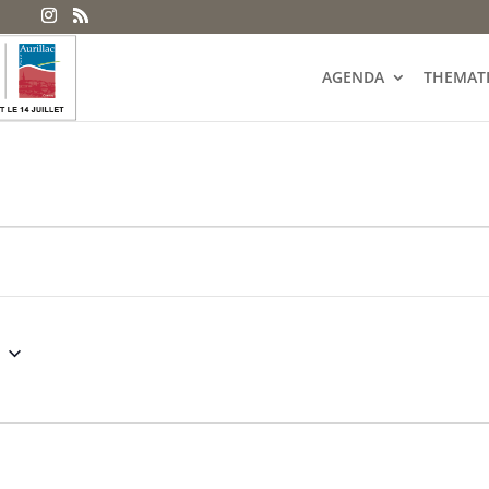
AGENDA
THEMAT