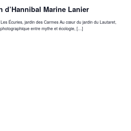
n d’Hannibal Marine Lanier
 Les Écuries, jardin des Carmes Au cœur du jardin du Lautaret,
photographique entre mythe et écologie, […]