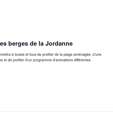
 les berges de la Jordanne
rmettra à toutes et tous de profiter de la plage aménagée, d’une
 et de profiter d'un programme d'animations différentes