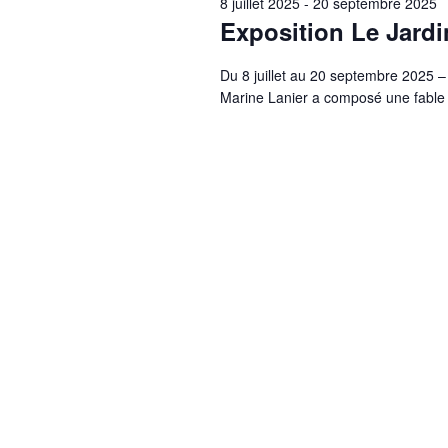
8 juillet 2025
-
20 septembre 2025
Exposition Le Jardi
Du 8 juillet au 20 septembre 2025 –
Marine Lanier a composé une fable 