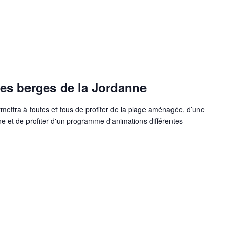
 les berges de la Jordanne
rmettra à toutes et tous de profiter de la plage aménagée, d’une
 et de profiter d'un programme d'animations différentes