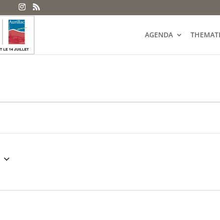
AGENDA
THEMAT