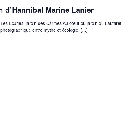
n d’Hannibal Marine Lanier
 Les Écuries, jardin des Carmes Au cœur du jardin du Lautaret,
photographique entre mythe et écologie, […]