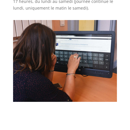
17 heures, du lundi au samedi (journée continue le
lundi, uniquement le matin le samedi).