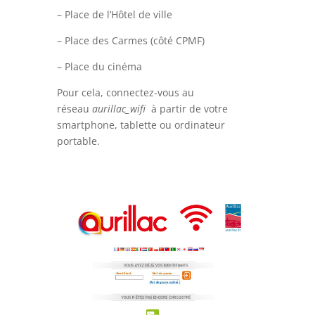
– Place de l’Hôtel de ville
– Place des Carmes (côté CPMF)
– Place du cinéma
Pour cela, connectez-vous au
réseau
aurillac_wifi
à partir de votre
smartphone, tablette ou ordinateur
portable.