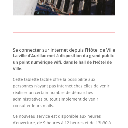
Se connecter sur internet depuis l’Hôtel de Ville
La ville d’Aurillac met à disposition du grand public
un point numérique wifi, dans le hall de l’Hôtel de
Ville.
Cette tablette tactile offre la possibilité aux
personnes n’ayant pas internet chez elles de venir
réaliser un certain nombre de démarches
administratives ou tout simplement de venir
consulter leurs mails.
Ce nouveau service est disponible aux heures
d’ouverture, de 9 heures à 12 heures et de 13h30 à