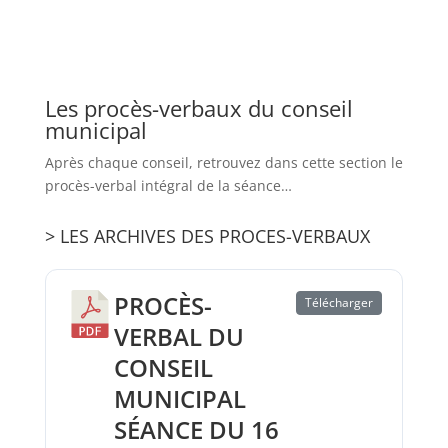
Les procès-verbaux du conseil
municipal
Après chaque conseil, retrouvez dans cette section le
procès-verbal intégral de la séance…
> LES ARCHIVES DES PROCES-VERBAUX
PROCÈS-
Télécharger
VERBAL DU
CONSEIL
MUNICIPAL
SÉANCE DU 16