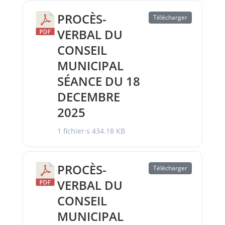
PROCÈS-
Télécharger
VERBAL DU
CONSEIL
MUNICIPAL
SÉANCE DU 18
DECEMBRE
2025
1 fichier·s
434.18 KB
PROCÈS-
Télécharger
VERBAL DU
CONSEIL
MUNICIPAL