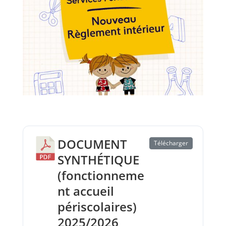
DOCUMENT
Télécharger
SYNTHÉTIQUE
(fonctionneme
nt accueil
périscolaires)
2025/2026