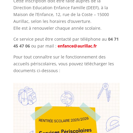
Cette inscription doit être faite auprès de la
Direction Education Enfance Famille (DEEF), à la
Maison de l’Enfance, 12, rue de la Coste – 15000
Aurillac, selon les horaires d’ouverture.
Elle est à renouveler chaque année scolaire.
Ce service peut être contacté par téléphone au
04 71
45 47 06
ou par mail :
enfance@aurillac.fr
Pour tout connaître sur le fonctionnement des
accueils périscolaires, vous pouvez télécharger les
documents ci-dessous :