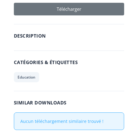
Télécharger
DESCRIPTION
CATÉGORIES & ÉTIQUETTES
Education
SIMILAR DOWNLOADS
Aucun téléchargement similaire trouvé !