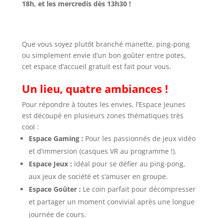
18h, et les mercredis dès 13h30 !
Que vous soyez plutôt branché manette, ping-pong
ou simplement envie d’un bon goûter entre potes,
cet espace d’accueil gratuit est fait pour vous.
Un lieu, quatre ambiances !
Pour répondre à toutes les envies, l’Espace Jeunes
est découpé en plusieurs zones thématiques très
cool :
Espace Gaming :
Pour les passionnés de jeux vidéo
et d’immersion (casques VR au programme !).
Espace Jeux :
Idéal pour se défier au ping-pong,
aux jeux de société et s’amuser en groupe.
Espace Goûter :
Le coin parfait pour décompresser
et partager un moment convivial après une longue
journée de cours.