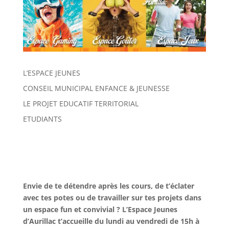
L’ESPACE JEUNES
CONSEIL MUNICIPAL ENFANCE & JEUNESSE
LE PROJET EDUCATIF TERRITORIAL
ETUDIANTS
Envie de te détendre après les cours, de t’éclater
avec tes potes ou de travailler sur tes projets dans
un espace fun et convivial ? L’Espace Jeunes
d’Aurillac t’accueille du lundi au vendredi de 15h à