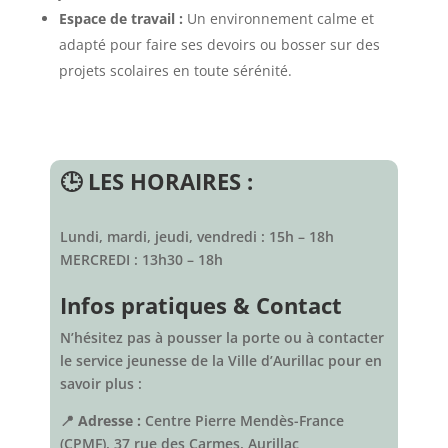
Espace de travail :
Un environnement calme et
adapté pour faire ses devoirs ou bosser sur des
projets scolaires en toute sérénité.
🕒 LES HORAIRES :
Lundi, mardi, jeudi, vendredi : 15h – 18h
MERCREDI : 13h30 – 18h
Infos pratiques & Contact
N’hésitez pas à pousser la porte ou à contacter
le service jeunesse de la Ville d’Aurillac pour en
savoir plus :
📍
Adresse :
Centre Pierre Mendès-France
(CPMF), 37 rue des Carmes, Aurillac