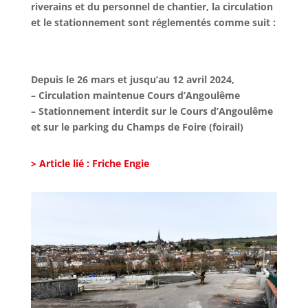
riverains et du personnel de chantier, la circulation
et le stationnement sont réglementés comme suit :
Depuis le 26 mars et jusqu’au 12 avril 2024,
– Circulation maintenue Cours d’Angoulême
– Stationnement interdit sur le Cours d’Angoulême
et sur le parking du Champs de Foire (foirail)
> Article lié : Friche Engie