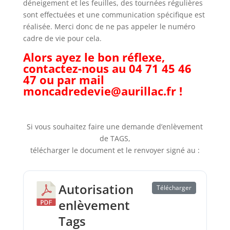
déneigement et les feuilles, des tournées régulières
sont effectuées et une communication spécifique est
réalisée. Merci donc de ne pas appeler le numéro
cadre de vie pour cela.
Alors ayez le bon réflexe,
contactez-nous au 04 71 45 46
47 ou par mail
moncadredevie@aurillac.fr
!
Si vous souhaitez faire une demande d’enlèvement
de TAGS,
télécharger le document et le renvoyer signé au :
Autorisation
Télécharger
enlèvement
Tags