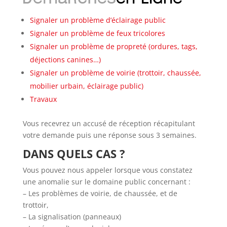
Signaler un problème d’éclairage public
Signaler un problème de feux tricolores
Signaler un problème de propreté (ordures, tags,
déjections canines…)
Signaler un problème de voirie (trottoir, chaussée,
mobilier urbain, éclairage public)
Travaux
Vous recevrez un accusé de réception récapitulant
votre demande puis une réponse sous 3 semaines.
DANS QUELS CAS ?
Vous pouvez nous appeler lorsque vous constatez
une anomalie sur le domaine public concernant :
– Les problèmes de voirie, de chaussée, et de
trottoir,
– La signalisation (panneaux)