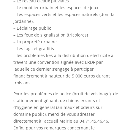
– Le réseau d’eaux pluviales
– Le mobilier urbain et les espaces de jeux
– Les espaces verts et les espaces naturels (dont la
Jordanne),
– L’éclairage public
– Les feux de signalisation (tricolores)
– La propreté urbaine
– Les tags et graffitis
– les problèmes liés à la distribution d’électricité à
travers une convention signée avec ERDF par
laquelle ce dernier s’engage à participer
financièrement à hauteur de 5 000 euros durant
trois ans.
Pour les problèmes de police (bruit de voisinage), de
stationnement gênant, de chiens errants et
d’hygiène en général (animaux et odeurs sur
domaine public), merci de vous adresser
directement à l’accueil Mairie au 04.71.45.46.46.
Enfin, pour vos remarques concernant le