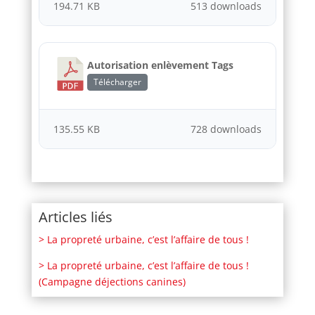
194.71 KB
513 downloads
Autorisation enlèvement Tags
Télécharger
135.55 KB
728 downloads
Articles liés
> La propreté urbaine, c’est l’affaire de tous !
> La propreté urbaine, c’est l’affaire de tous !
(Campagne déjections canines)