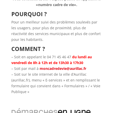
«numéro cadre de vie».
POURQUOI ?
Pour un meilleur suivi des problèmes soulevés par
les usagers, pour plus de proximité, plus de
réactivité des services municipaux et plus de confort
pour les habitants.
COMMENT ?
– Soit en appelant le 04 71 45 46 47
du lundi au
vendredi de 8h à 12h et de 13h30 à 17h30
– Soit par mail à
moncadredevie@aurillac.fr
– Soit sur le site internet de la ville d’Aurillac
(aurillac.fr), menu « E-services » et en remplissant le
formulaire qui convient dans « Formulaires » / « Voie
Publique »