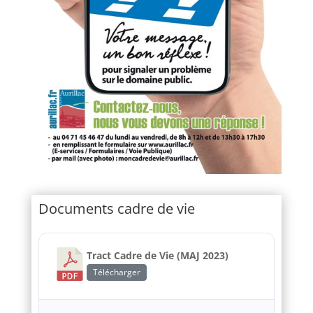
Documents cadre de vie
Tract Cadre de Vie (MAJ 2023)
Télécharger