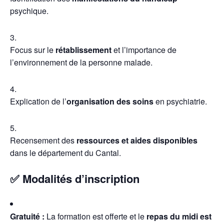
psychique.
Focus sur le
rétablissement
et l’importance de
l’environnement de la personne malade.
Explication de l’
organisation des soins
en psychiatrie.
Recensement des
ressources et aides disponibles
dans le département du Cantal.
✅ Modalités d’inscription
Gratuité :
La formation est offerte et le
repas du midi est