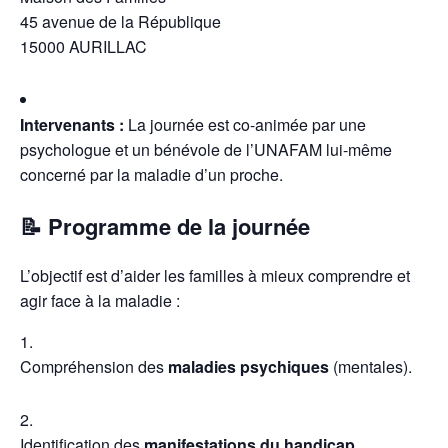
45 avenue de la République
15000
AURILLAC
Intervenants :
La journée est co-animée par une
psychologue et un bénévole de l’UNAFAM lui-même
concerné par la maladie d’un proche.
📝 Programme de la journée
L’objectif est d’aider les familles à mieux comprendre et
agir face à la maladie :
Compréhension des
maladies psychiques
(mentales).
Identification des
manifestations du handicap