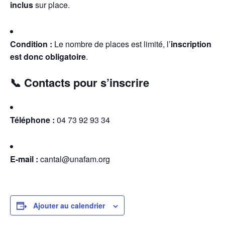
inclus
sur place.
Condition :
Le nombre de places est limité, l’
inscription
est donc obligatoire
.
📞 Contacts pour s’inscrire
Téléphone :
04 73 92 93 34
E-mail :
cantal@unafam.org
Ajouter au calendrier