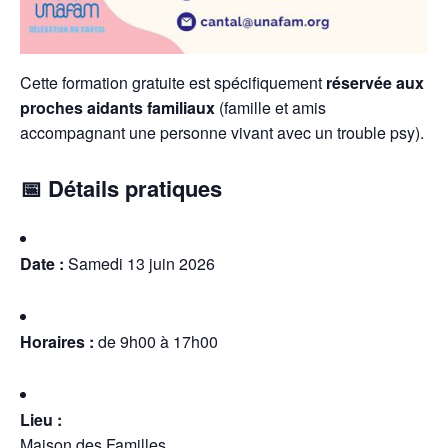
Cette formation gratuite est spécifiquement
réservée aux
proches aidants familiaux
(famille et amis
accompagnant une personne vivant avec un trouble psy).
📅 Détails pratiques
Date :
Samedi 13 juin 2026
Horaires :
de 9h00 à 17h00
Lieu :
Maison des Familles