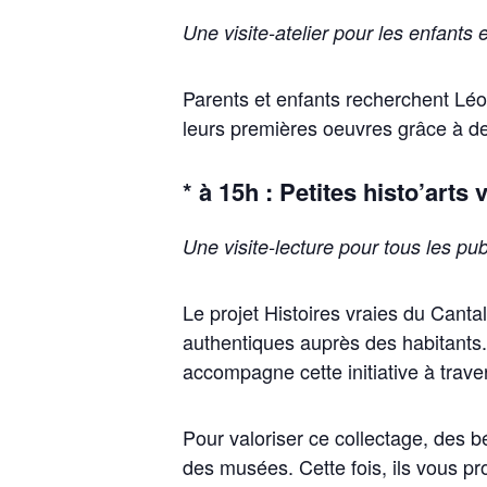
Une visite-atelier pour les enfants 
Parents et enfants recherchent Léo
leurs premières oeuvres grâce à de
* à 15h : Petites histo’arts
Une visite-lecture pour tous les pub
Le projet Histoires vraies du Cantal
authentiques auprès des habitants. 
accompagne cette initiative à trave
Pour valoriser ce collectage, des b
des musées. Cette fois, ils vous pr