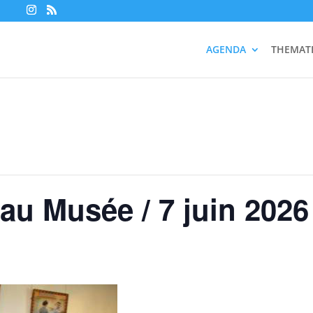
AGENDA
THEMAT
u Musée / 7 juin 2026