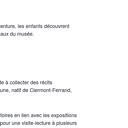
enture, les enfants découvrent
leaux du musée.
e à collecter des récits
aune, natif de Clermont-Ferrand,
toires en lien avec les expositions
pour une visite-lecture à plusieurs