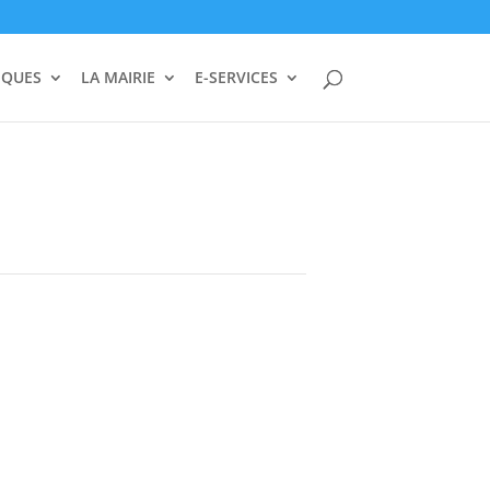
IQUES
LA MAIRIE
E-SERVICES