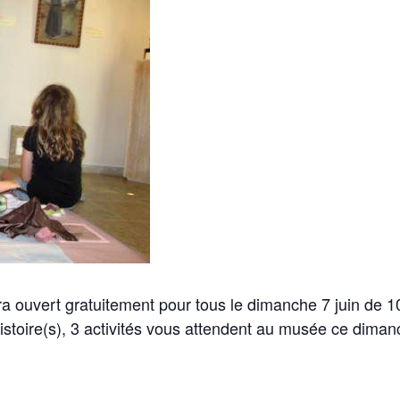
ra ouvert gratuitement pour tous le dimanche 7 juin de 1
istoire(s), 3 activités vous attendent au musée ce diman