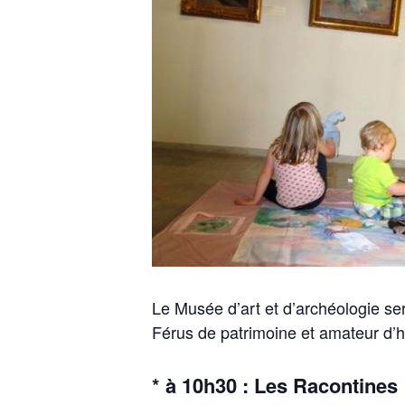
Le Musée d’art et d’archéologie se
Férus de patrimoine et amateur d’h
* à 10h30 : Les Racontines