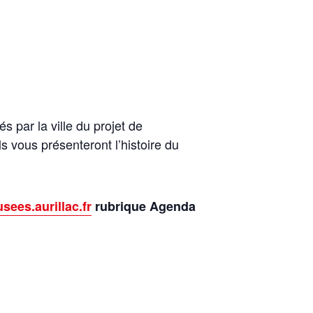
 par la ville du projet de
s vous présenteront l’histoire du
sees.aurillac.fr
rubrique Agenda