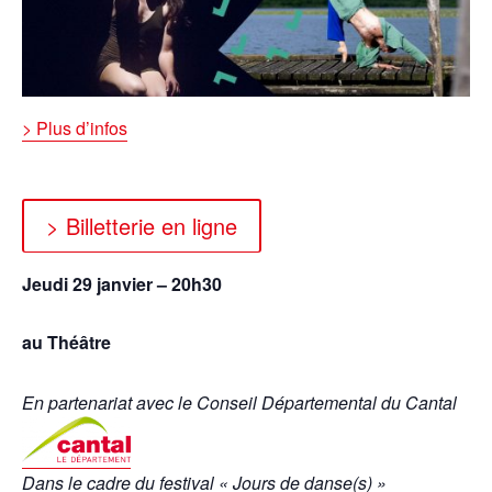
> Plus d’infos
> Billetterie en ligne
Jeudi 29 janvier – 20h30
au Théâtre
En partenariat avec le Conseil Départemental du Cantal
Dans le cadre du festival « Jours de danse(s) »