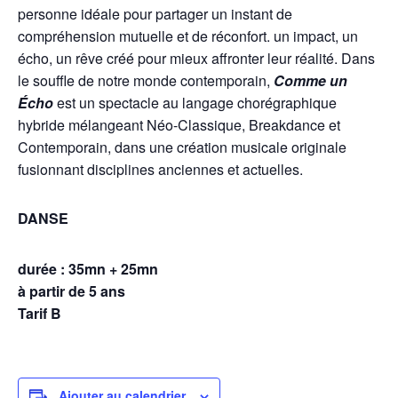
personne idéale pour partager un instant de
compréhension mutuelle et de réconfort. un impact, un
écho, un rêve créé pour mieux affronter leur réalité. Dans
le souffle de notre monde contemporain,
Comme un
Écho
est un spectacle au langage chorégraphique
hybride mélangeant Néo-Classique, Breakdance et
Contemporain, dans une création musicale originale
fusionnant disciplines anciennes et actuelles.
DANSE
durée : 35mn + 25mn
à partir de 5 ans
Tarif B
Ajouter au calendrier