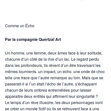
Comme un Écho
Par la compagnie Quertzal Art
Un homme, une femme, deux âmes face à leur solitude,
chacune d’un côté de la rive d’un lac. Le regard perdu
dans les profondeurs, ils rêvent d’un être traversant les
mêmes tourments. un impact, un écho. une onde de choc
telle une trace que l’autre remarque au loin. Mais que se
passerait-il si l’un était l’écho de l’autre, s’échappant
chacun de leurs ombres entremêlées pour laisser
apparaître deux entités qui affirment leur singularité ?
Le temps d’un rêve illusoire, les deux personnages vont
se créer un monde fictif où ils se retrouvent face à une