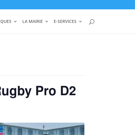
IQUES
LA MAIRIE
E-SERVICES
 Rugby Pro D2