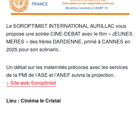
Le SOROPTIMIST INTERNATIONAL AURILLAC vous
propose une soirée
CINE
-DEBAT avec le film « JEUNES
MERES » des frères DARDENNE, primé à CANNES en
2025 pour son scénario.
Un débat sur les maternités précoces avec les services
de la PMI de l’ASE et l’ANEF suivra la projection.
> Site web Soroptimist
Lieu : Cinéma le Cristal