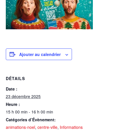
Ajouter au calendrier
DÉTAILS
Date :
23 décembre 2025
Heure :
15 h 00 min - 16 h 00 min
Catégories d’Évènement:
animations-noel
,
centre-ville
,
Informations