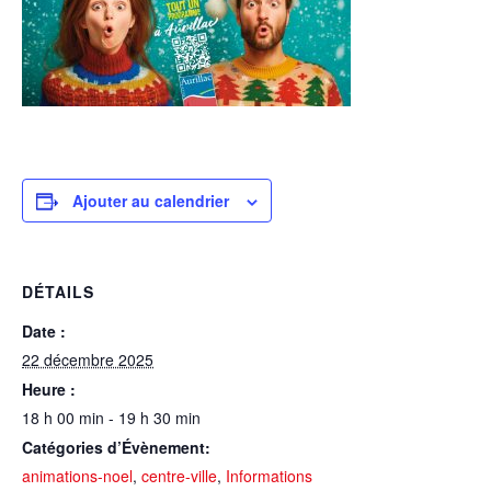
Ajouter au calendrier
DÉTAILS
Date :
22 décembre 2025
Heure :
18 h 00 min - 19 h 30 min
Catégories d’Évènement:
animations-noel
,
centre-ville
,
Informations