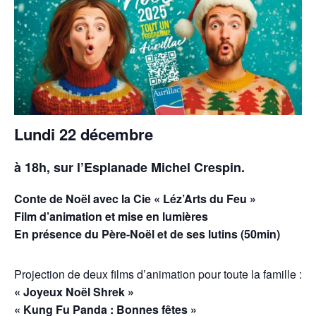
Lundi 22 décembre
à 18h, sur l’Esplanade Michel Crespin.
Conte de Noël avec la Cie « Léz’Arts du Feu »
Film d’animation et mise en lumières
En présence du Père-Noël et de ses lutins (50min)
Projection de deux films d’animation pour toute la famille :
« Joyeux Noël Shrek »
« Kung Fu Panda : Bonnes fêtes »