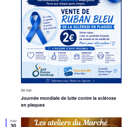
30 mai
Journée mondiale de lutte contre la sclérose
en plaques
SAM
30