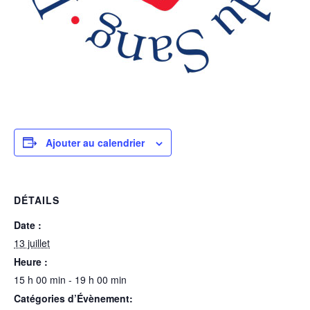
Ajouter au calendrier
DÉTAILS
Date :
13 juillet
Heure :
15 h 00 min - 19 h 00 min
Catégories d’Évènement: