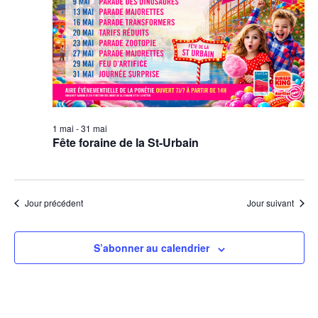
1 mai
-
31 mai
Fête foraine de la St-Urbain
Jour précédent
Jour suivant
S’abonner au calendrier