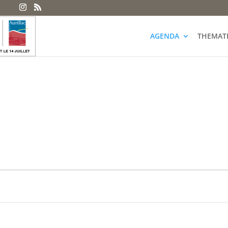
AGENDA
THEMAT