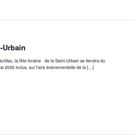
t-Urbain
illac, la fête foraine de la Saint-Urbain se tiendra du
 2026 inclus, sur l'aire événementielle de la […]