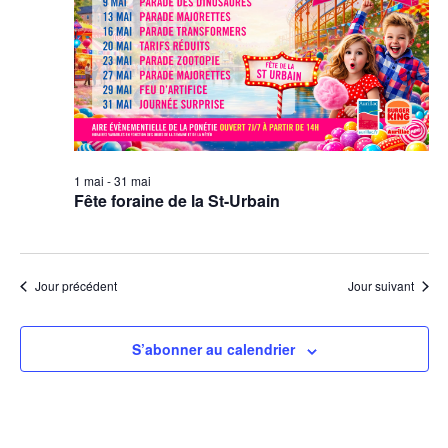
1 mai
-
31 mai
Fête foraine de la St-Urbain
Jour précédent
Jour suivant
S’abonner au calendrier