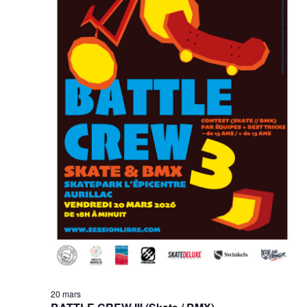
20 mars