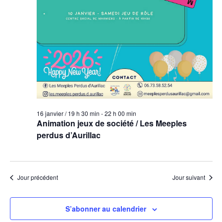
16 janvier / 19 h 30 min
-
22 h 00 min
Animation jeux de société / Les Meeples
perdus d’Aurillac
Jour précédent
Jour suivant
S’abonner au calendrier