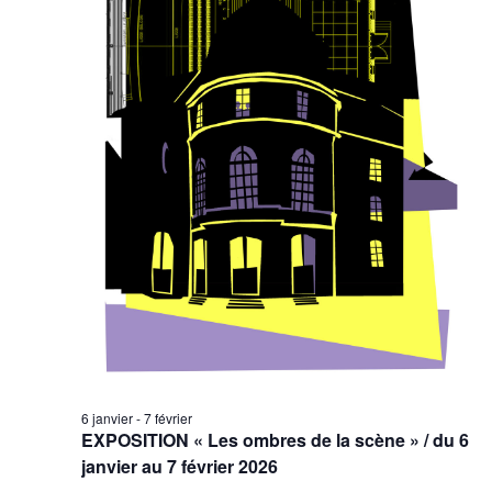
6 janvier
-
7 février
EXPOSITION « Les ombres de la scène » / du 6
janvier au 7 février 2026