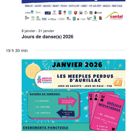
8 janvier
-
31 janvier
Jours de danse(s) 2026
19 h 30 min