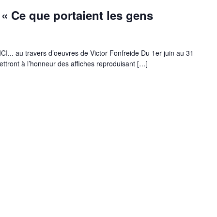
 « Ce que portaient les gens
. au travers d’oeuvres de Victor Fonfreide Du 1er juin au 31
 mettront à l’honneur des affiches reproduisant […]