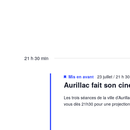
21 h 30 min
Mis en avant
23 juillet / 21 h 3
Aurillac fait son ci
Les trois séances de la ville d’Aurilla
vous dès 21h30 pour une projection