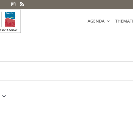
AGENDA
THEMAT