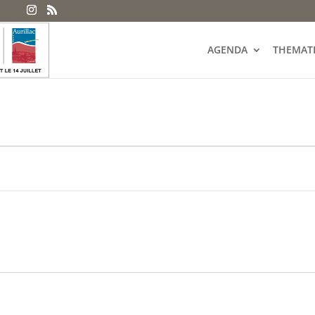
AGENDA
THEMAT