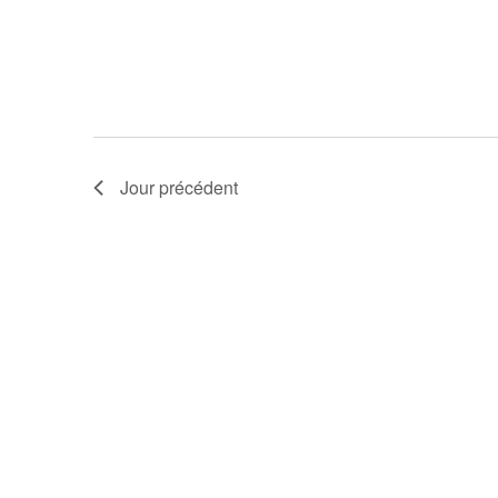
Jour précédent