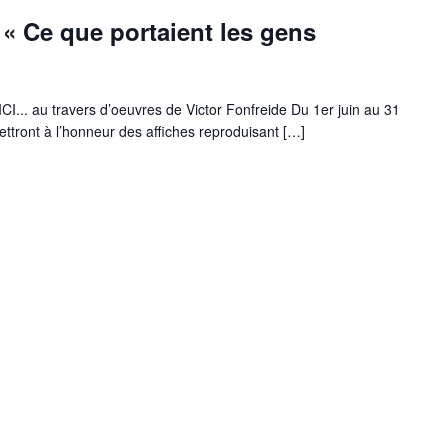
 « Ce que portaient les gens
. au travers d’oeuvres de Victor Fonfreide Du 1er juin au 31
 mettront à l’honneur des affiches reproduisant […]