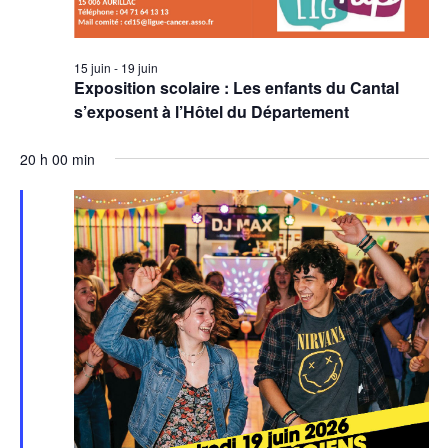
15 juin
-
19 juin
Exposition scolaire : Les enfants du Cantal
s’exposent à l’Hôtel du Département
20 h 00 min