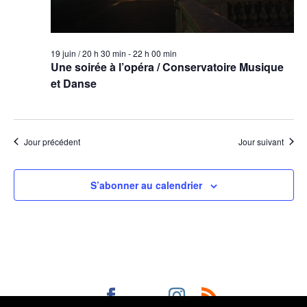
19 juin / 20 h 30 min
-
22 h 00 min
Une soirée à l’opéra / Conservatoire Musique
et Danse
Jour précédent
Jour suivant
S’abonner au calendrier