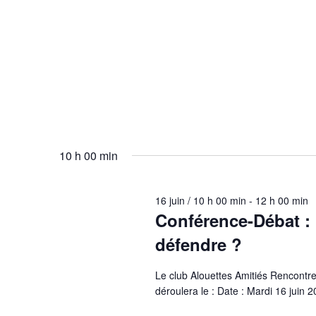
10 h 00 min
16 juin / 10 h 00 min
-
12 h 00 min
Conférence-Débat :
défendre ?
Le club Alouettes Amitiés Rencontre
déroulera le : Date : Mardi 16 juin