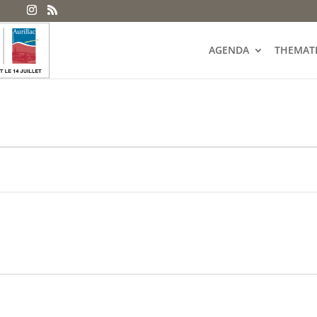
AGENDA
THEMAT