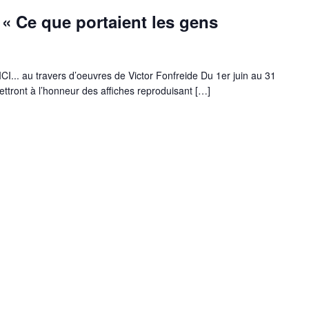
 « Ce que portaient les gens
. au travers d’oeuvres de Victor Fonfreide Du 1er juin au 31
 mettront à l’honneur des affiches reproduisant […]