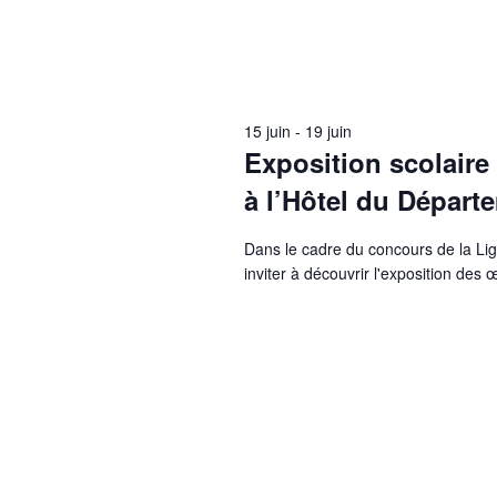
15 juin
-
19 juin
Exposition scolaire
à l’Hôtel du Départ
Dans le cadre du concours de la Ligu
inviter à découvrir l'exposition des