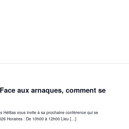
 Face aux arnaques, comment se
s Hélitas vous invite à sa prochaine conférence qui se
 2026 Horaires : De 10h00 à 12h00 Lieu […]