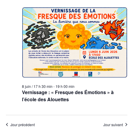
8 juin / 17 h 30 min
-
19 h 00 min
Vernissage : « Fresque des Émotions » à
l’école des Alouettes
Jour précédent
Jour suivant