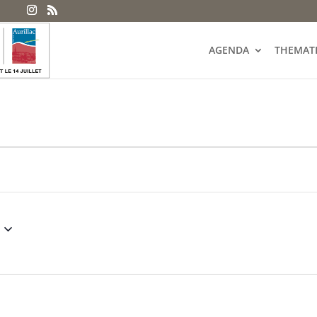
AGENDA
THEMAT