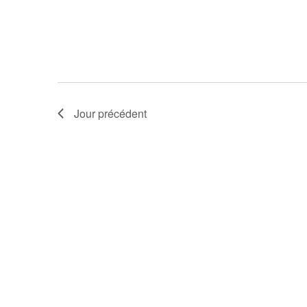
Jour précédent