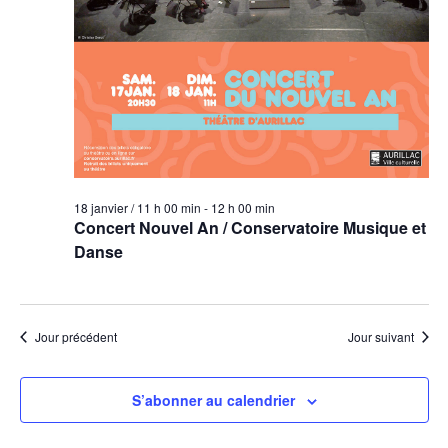
18 janvier / 11 h 00 min
-
12 h 00 min
Concert Nouvel An / Conservatoire Musique et
Danse
Jour précédent
Jour suivant
S’abonner au calendrier