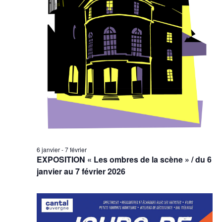
6 janvier
-
7 février
EXPOSITION « Les ombres de la scène » / du 6
janvier au 7 février 2026