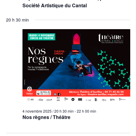
Société Artistique du Cantal
20 h 30 min
4 novembre 2025 / 20 h 30 min
-
22 h 00 min
Nos règnes / Théâtre