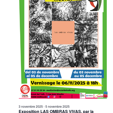
3 novembre 2025
-
5 novembre 2025
Exposition LAS OMBRAS VIVAS, par la