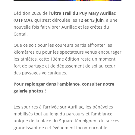
L’édition 2026 de l’
Ultra Trail du Puy Mary Aurillac
(UTPMA)
, qui s’est déroulée les
12 et 13 juin
, a une
nouvelle fois fait vibrer Aurillac et les crêtes du
Cantal.
Que ce soit pour les coureurs partis affronter les
kilomètres ou pour les spectateurs venus encourager
les athlètes, cette 13ème édition reste un moment
fort de partage et de dépassement de soi au cœur
des paysages volcaniques.
Pour replonger dans l’ambiance, consulter notre
galerie photos !
Les sourires à l’arrivée sur Aurillac, les bénévoles
mobilisés tout au long du parcours et l’ambiance
unique de la place du Square témoignent du succès
grandissant de cet événement incontournable.