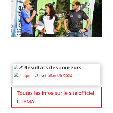
Résultats des coureurs
utpma.v3.livetrail.net/fr/2026
Toutes les infos sur le site officiel
UTPMA