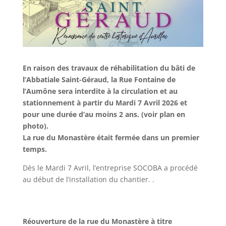
En raison des travaux de réhabilitation du bâti de
l’Abbatiale Saint-Géraud, la Rue Fontaine de
l’Aumône sera interdite à la circulation et au
stationnement à partir du Mardi 7 Avril 2026 et
pour une durée d’au moins 2 ans. (voir plan en
photo).
La rue du Monastère était fermée dans un premier
temps.
Dès le Mardi 7 Avril, l’entreprise SOCOBA a procédé
au début de l’installation du chantier. .
Réouverture de la rue du Monastère à titre