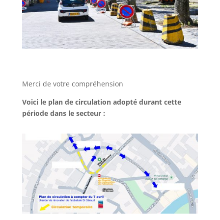
Merci de votre compréhension
Voici le plan de circulation adopté durant cette
période dans le secteur :