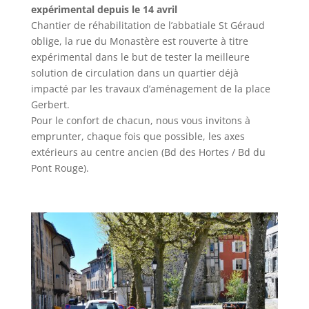
expérimental depuis le 14 avril
Chantier de réhabilitation de l’abbatiale St Géraud
oblige, la rue du Monastère est rouverte à titre
expérimental dans le but de tester la meilleure
solution de circulation dans un quartier déjà
impacté par les travaux d’aménagement de la place
Gerbert.
Pour le confort de chacun, nous vous invitons à
emprunter, chaque fois que possible, les axes
extérieurs au centre ancien (Bd des Hortes / Bd du
Pont Rouge).