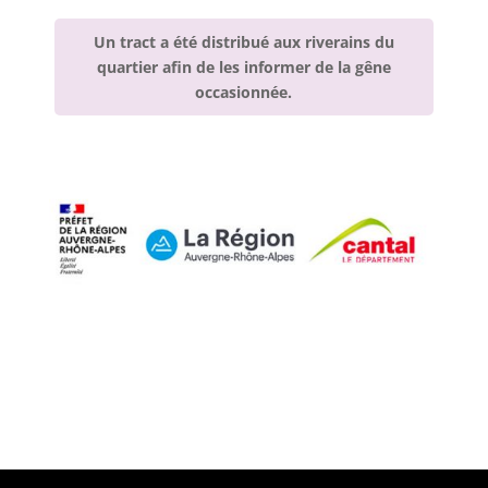
Un tract a été distribué aux riverains du
quartier afin de les informer de la gêne
occasionnée.