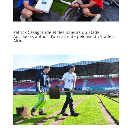
Patrick Casagrande et des joueurs du Stade
Aurillacois autour d’un carré de pelouse du Stade J.
Alric.