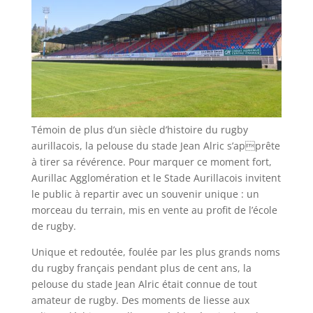
Témoin de plus d’un siècle d’histoire du rugby
aurillacois, la pelouse du stade Jean Alric s’apprête
à tirer sa révérence. Pour marquer ce moment fort,
Aurillac Agglomération et le Stade Aurillacois invitent
le public à repartir avec un souvenir unique : un
morceau du terrain, mis en vente au profit de l’école
de rugby.
Unique et redoutée, foulée par les plus grands noms
du rugby français pendant plus de cent ans, la
pelouse du stade Jean Alric était connue de tout
amateur de rugby. Des moments de liesse aux