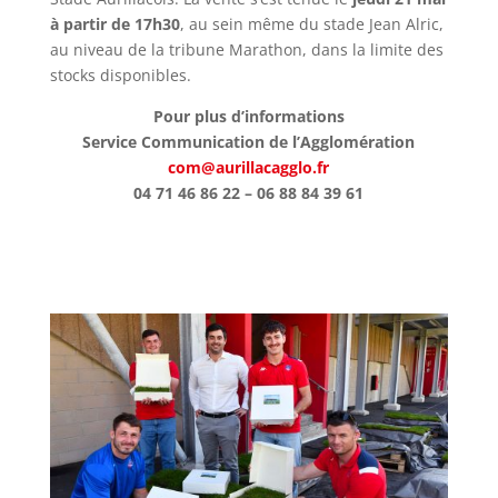
à partir de 17h30
, au sein même du stade Jean Alric,
au niveau de la tribune Marathon, dans la limite des
stocks disponibles.
Pour plus d’informations
Service Communication de l’Agglomération
com@aurillacagglo.fr
04 71 46 86 22 – 06 88 84 39 61