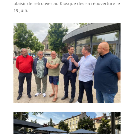
plaisir de retrouver au Kiosque dès sa réouverture le
19 juin.