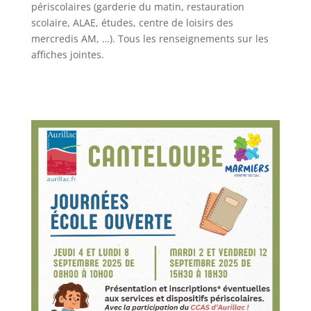
périscolaires (garderie du matin, restauration
scolaire, ALAE, études, centre de loisirs des
mercredis AM, …). Tous les renseignements sur les
affiches jointes.