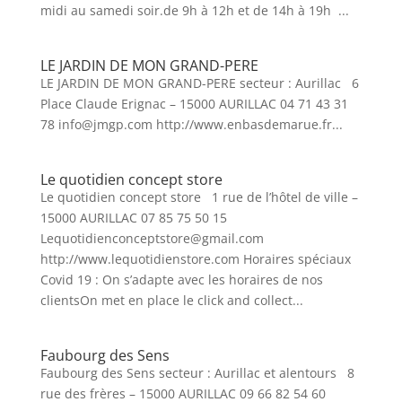
midi au samedi soir.de 9h à 12h et de 14h à 19h ...
LE JARDIN DE MON GRAND-PERE
LE JARDIN DE MON GRAND-PERE secteur : Aurillac 6
Place Claude Erignac – 15000 AURILLAC 04 71 43 31
78 info@jmgp.com http://www.enbasdemarue.fr...
Le quotidien concept store
Le quotidien concept store 1 rue de l’hôtel de ville –
15000 AURILLAC 07 85 75 50 15
Lequotidienconceptstore@gmail.com
http://www.lequotidienstore.com Horaires spéciaux
Covid 19 : On s’adapte avec les horaires de nos
clientsOn met en place le click and collect...
Faubourg des Sens
Faubourg des Sens secteur : Aurillac et alentours 8
rue des frères – 15000 AURILLAC 09 66 82 54 60