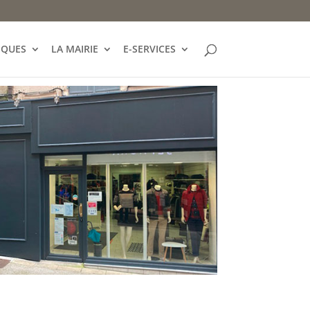
IQUES
LA MAIRIE
E-SERVICES