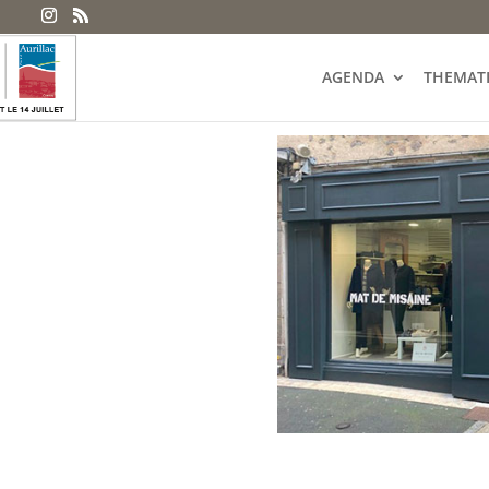
AGENDA
THEMAT