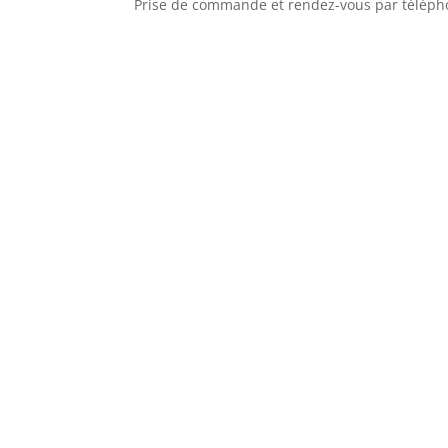
Prise de commande et rendez-vous par télép