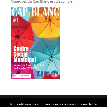
Municipal du Cap Blanc est disponible…
Nous utilisons des cookies pour vous garantir la meilleure