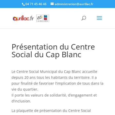
Skip
04 71 45 46 46
administration@aurillac.fr
to
content
Présentation du Centre
Social du Cap Blanc
Le Centre Social Municipal du Cap Blanc accueille
depuis 20 ans tous les habitants du territoire. Il a
pour finalité de favoriser l’implication de tous dans la
vie du quartier.
Il porte les valeurs de solidarité, d’engagement et
d’inclusion.
La plaquette de présentation du Centre Social