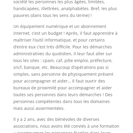
société les personnes les plus âgées, limitées,
handicapées, illettrées, analphabètes. Bref, les plus
pauvres (dans tous les sens du terme) !
Un équipement numérique et un abonnement
internet, c’est un budget ! Après, il faut apprendre à
maîtriser l’outil informatique, et pour certains
d’entre eux c’est très difficile. Pour les démarches
administratives du quotidien, il leur faut aller sur
tous les sites : cpam, caf, pôle emploi, préfecture,
sncf, banque, etc. Beaucoup d’opérations pas si
simples, sans personne de physiquement présent
pour accompagner et aider… Il faut ouvrir des
bureaux de proximité pour accompagner et aider
toutes ses personnes dans leurs démarches ! Des
personnes compétentes dans tous les domaines
mais aussi assermentées.
Il y a 2 ans, avec des bénévoles de diverses
associations, nous avons été conviés à une formation
« accompagner les personnes fragiles dans leurs