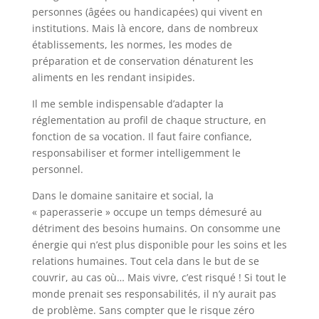
personnes (âgées ou handicapées) qui vivent en
institutions. Mais là encore, dans de nombreux
établissements, les normes, les modes de
préparation et de conservation dénaturent les
aliments en les rendant insipides.
Il me semble indispensable d’adapter la
réglementation au profil de chaque structure, en
fonction de sa vocation. Il faut faire confiance,
responsabiliser et former intelligemment le
personnel.
Dans le domaine sanitaire et social, la
« paperasserie » occupe un temps démesuré au
détriment des besoins humains. On consomme une
énergie qui n’est plus disponible pour les soins et les
relations humaines. Tout cela dans le but de se
couvrir, au cas où… Mais vivre, c’est risqué ! Si tout le
monde prenait ses responsabilités, il n’y aurait pas
de problème. Sans compter que le risque zéro