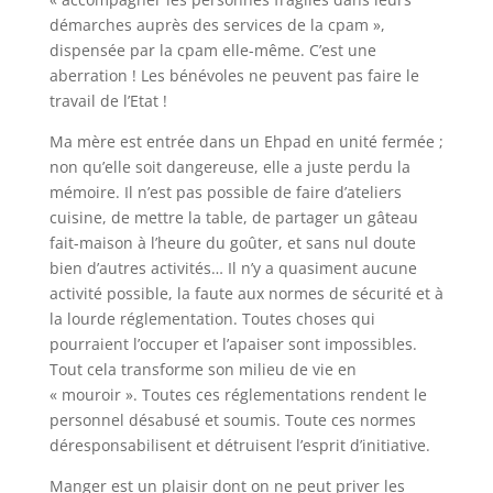
démarches auprès des services de la cpam »,
dispensée par la cpam elle-même. C’est une
aberration ! Les bénévoles ne peuvent pas faire le
travail de l’Etat !
Ma mère est entrée dans un Ehpad en unité fermée ;
non qu’elle soit dangereuse, elle a juste perdu la
mémoire. Il n’est pas possible de faire d’ateliers
cuisine, de mettre la table, de partager un gâteau
fait-maison à l’heure du goûter, et sans nul doute
bien d’autres activités… Il n’y a quasiment aucune
activité possible, la faute aux normes de sécurité et à
la lourde réglementation. Toutes choses qui
pourraient l’occuper et l’apaiser sont impossibles.
Tout cela transforme son milieu de vie en
« mouroir ». Toutes ces réglementations rendent le
personnel désabusé et soumis. Toute ces normes
déresponsabilisent et détruisent l’esprit d’initiative.
Manger est un plaisir dont on ne peut priver les