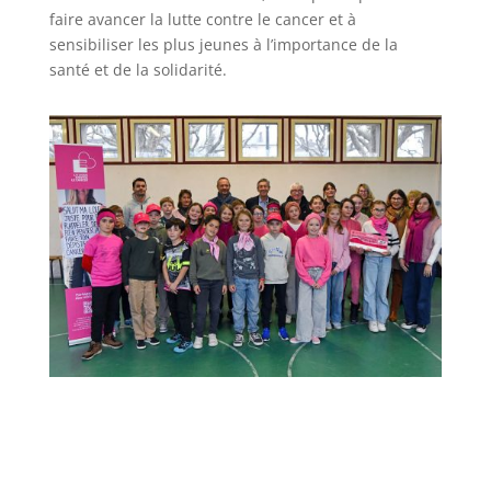
faire avancer la lutte contre le cancer et à
sensibiliser les plus jeunes à l’importance de la
santé et de la solidarité.