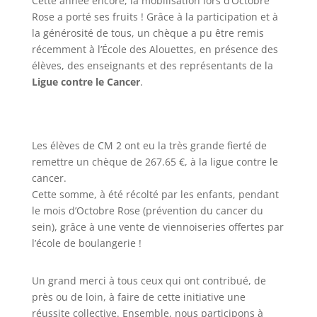
Cette année encore, la mobilisation lors d’Octobre
Rose a porté ses fruits ! Grâce à la participation et à
la générosité de tous, un chèque a pu être remis
récemment à l’École des Alouettes, en présence des
élèves, des enseignants et des représentants de la
Ligue contre le Cancer
.
Les élèves de CM 2 ont eu la très grande fierté de
remettre un chèque de 267.65 €, à la ligue contre le
cancer.
Cette somme, à été récolté par les enfants, pendant
le mois d’Octobre Rose (prévention du cancer du
sein), grâce à une vente de viennoiseries offertes par
l’école de boulangerie !
Un grand merci à tous ceux qui ont contribué, de
près ou de loin, à faire de cette initiative une
réussite collective. Ensemble, nous participons à