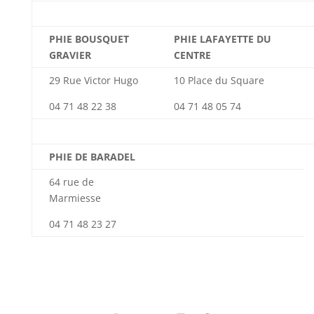
PHIE BOUSQUET
PHIE LAFAYETTE DU
GRAVIER
CENTRE
29 Rue Victor Hugo
10 Place du Square
04 71 48 22 38
04 71 48 05 74
PHIE DE BARADEL
64 rue de
Marmiesse
04 71 48 23 27