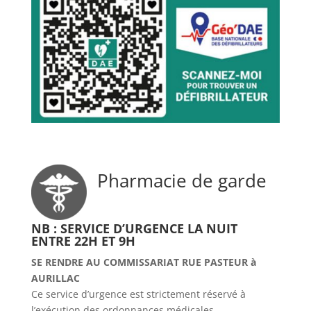
Pharmacie de garde
NB : SERVICE D’URGENCE LA NUIT
ENTRE 22H ET 9H
SE RENDRE AU COMMISSARIAT RUE PASTEUR à
AURILLAC
Ce service d’urgence est strictement réservé à
l’exécution des ordonnances médicales.