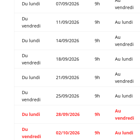
Au
Du lundi
07/09/2026
9h
vendredi
Du
11/09/2026
9h
Au lundi
vendredi
Au
Du lundi
14/09/2026
9h
vendredi
Du
18/09/2026
9h
Au lundi
vendredi
Au
Du lundi
21/09/2026
9h
vendredi
Du
25/09/2026
9h
Au lundi
vendredi
Au
Du lundi
28/09/2026
9h
vendredi
Du
02/10/2026
9h
Au lundi
vendredi