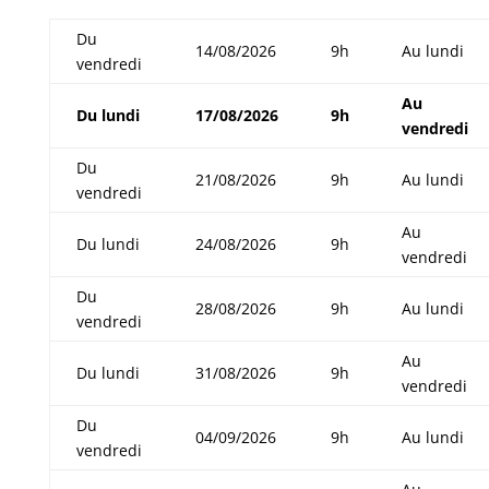
Du
14/08/2026
9h
Au lundi
vendredi
Au
Du lundi
17/08/2026
9h
vendredi
Du
21/08/2026
9h
Au lundi
vendredi
Au
Du lundi
24/08/2026
9h
vendredi
Du
28/08/2026
9h
Au lundi
vendredi
Au
Du lundi
31/08/2026
9h
vendredi
Du
04/09/2026
9h
Au lundi
vendredi