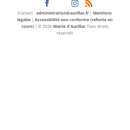
Contact :
administration@aurillac.fr
|
Mentions
légales
|
Accessibilité non conforme (refonte en
cours)
|
© 2026
Mairie d'Aurillac
Tous droits
réservés