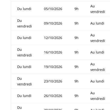
Au
Du lundi
05/10/2026
9h
vendredi
Du
09/10/2026
9h
Au lundi
vendredi
Au
Du lundi
12/10/2026
9h
vendredi
Du
16/10/2026
9h
Au lundi
vendredi
Au
Du lundi
19/10/2026
9h
vendredi
Du
23/10/2026
9h
Au lundi
vendredi
Au
Du lundi
26/10/2026
9h
vendredi
Du