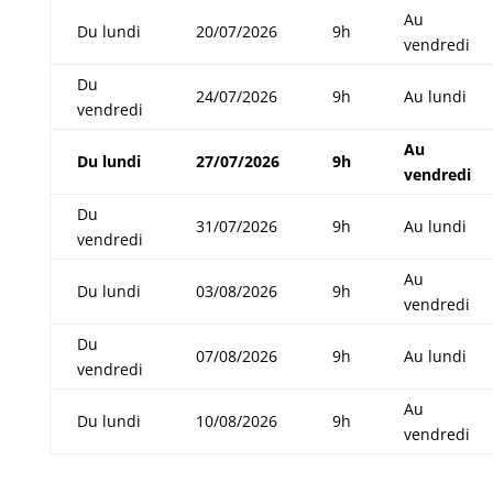
Au
Du lundi
20/07/2026
9h
vendredi
Du
24/07/2026
9h
Au lundi
vendredi
Au
Du lundi
27/07/2026
9h
vendredi
Du
31/07/2026
9h
Au lundi
vendredi
Au
Du lundi
03/08/2026
9h
vendredi
Du
07/08/2026
9h
Au lundi
vendredi
Au
Du lundi
10/08/2026
9h
vendredi