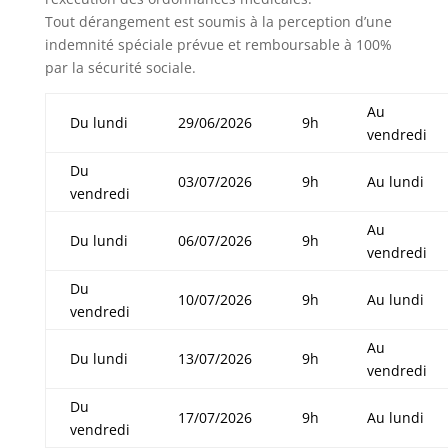
Tout dérangement est soumis à la perception d’une
indemnité spéciale prévue et remboursable à 100%
par la sécurité sociale.
Au
Du lundi
29/06/2026
9h
vendredi
Du
03/07/2026
9h
Au lundi
vendredi
Au
Du lundi
06/07/2026
9h
vendredi
Du
10/07/2026
9h
Au lundi
vendredi
Au
Du lundi
13/07/2026
9h
vendredi
Du
17/07/2026
9h
Au lundi
vendredi