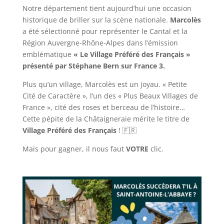
Notre département tient aujourd’hui une occasion
historique de briller sur la scène nationale.
Marcolès
a été sélectionné pour représenter le Cantal et la
Région Auvergne-Rhône-Alpes dans l’émission
emblématique
« Le Village Préféré des Français »
présenté par Stéphane Bern sur France 3.
Plus qu’un village, Marcolès est un joyau. « Petite
Cité de Caractère », l’un des « Plus Beaux Villages de
France », cité des roses et berceau de l’histoire…
Cette pépite de la Châtaigneraie mérite le titre de
Village Préféré des Français
! 🇫🇷
Mais pour gagner, il nous faut
VOTRE
clic.